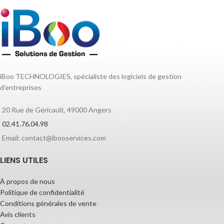
iBoo TECHNOLOGIES, spécialiste des logiciels de gestion
d’entreprises
20 Rue de Géricault, 49000 Angers
02.41.76.04.98
Email: contact@ibooservices.com
LIENS UTILES
À propos de nous
Politique de confidentialité
Conditions générales de vente
Avis clients