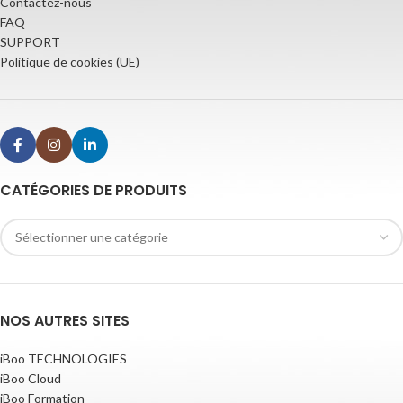
Contactez-nous
FAQ
SUPPORT
Politique de cookies (UE)
CATÉGORIES DE PRODUITS
NOS AUTRES SITES
iBoo TECHNOLOGIES
iBoo Cloud
iBoo Formation