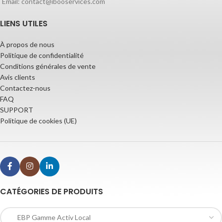
Email: contact@ibooservices.com
LIENS UTILES
À propos de nous
Politique de confidentialité
Conditions générales de vente
Avis clients
Contactez-nous
FAQ
SUPPORT
Politique de cookies (UE)
CATÉGORIES DE PRODUITS