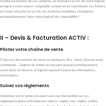
Facilitez la révision de vos comptes, en donnant l’accès de votre logiciel
en ligne à votre expert-comptable ou bien en lui transférant vos fichiers
en toute sécurité. En un clic, les écritures modifiées s’intègrent
automatiquement dans votre logiciel de comptabilité !
II – Devis & Facturation ACTIV :
Pilotez votre chaîne de vente
Créez vos documents de vente en quelques clics : devis, facture, avoir,
commande… Gagnez du temps en passant quasiautomatiquement
votre devis en facture, le logiciel reprend toutes les informations
nécessaires.
Suivez vos règlements
Optimisez votre temps en ayant une vue d’ensemble sur vos
règlements grâce à l’échéancier clients : réglés, non-réglés, soldés.