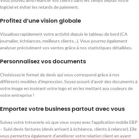
Vous pouvez ainsi relancer vos clients dans les temps depuis votre
logiciel et éviter les retards de paiement.
Profitez d’une vision globale
Visualisez rapidement votre activité depuis le tableau de bord (CA
journalier, échéances, meilleurs clients…). Vous pourrez également
analyser précisément vos ventes grâce à nos statistiques détaillées.
Personnalisez vos documents
Choisissez le format de devis qui vous correspond grâce à nos
différents modèles d’impression. Soyez assuré d’avoir des documents à
votre image en insérant votre logo et en les mettant aux couleurs de
votre entreprise !
Emportez votre business partout avec vous
Suivez votre trésorerie où que vous soyez avec l’application mobile EBP
– Suivi devis factures (devis arrivant à échéance, clients à relancer). Elle
vous permettra également d’améliorer votre relation client en ayant