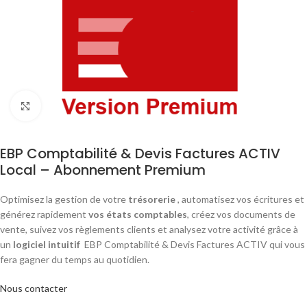
Agrandir
EBP Comptabilité & Devis Factures ACTIV
Local – Abonnement Premium
Optimisez la gestion de votre
trésorerie
, automatisez vos écritures et
générez rapidement
vos états comptables
, créez vos documents de
vente, suivez vos règlements clients et analysez votre activité grâce à
un
logiciel intuitif
EBP Comptabilité & Devis Factures ACTIV qui vous
fera gagner du temps au quotidien.
Nous contacter