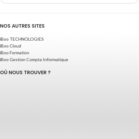
NOS AUTRES SITES
iBoo TECHNOLOGIES
iBoo Cloud
iBoo Formation
iBoo Gestion Compta Informatique
OÙ NOUS TROUVER ?