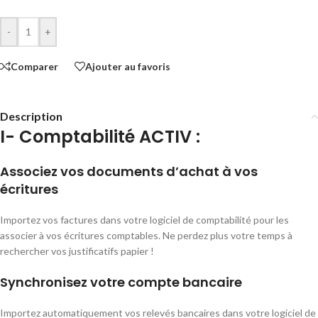
-
+
Comparer
Ajouter au favoris
Description
I- Comptabilité ACTIV :
Associez vos documents d’achat à vos
écritures
Importez vos factures dans votre logiciel de comptabilité pour les
associer à vos écritures comptables. Ne perdez plus votre temps à
rechercher vos justificatifs papier !
Synchronisez votre compte bancaire
Importez automatiquement vos relevés bancaires dans votre logiciel de