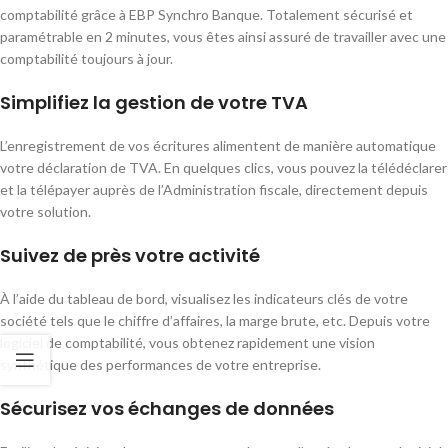
comptabilité grâce à EBP Synchro Banque. Totalement sécurisé et
paramétrable en 2 minutes, vous êtes ainsi assuré de travailler avec une
comptabilité toujours à jour.
Simplifiez la gestion de votre TVA
L’enregistrement de vos écritures alimentent de manière automatique
votre déclaration de TVA. En quelques clics, vous pouvez la télédéclarer
et la télépayer auprès de l’Administration fiscale, directement depuis
votre solution.
Suivez de près votre activité
À l’aide du tableau de bord, visualisez les indicateurs clés de votre
société tels que le chiffre d’affaires, la marge brute, etc. Depuis votre
logiciel de comptabilité, vous obtenez rapidement une vision
synthétique des performances de votre entreprise.
Sécurisez vos échanges de données