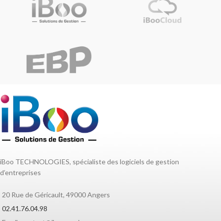
iBoo TECHNOLOGIES, spécialiste des logiciels de gestion
d’entreprises
20 Rue de Géricault, 49000 Angers
02.41.76.04.98