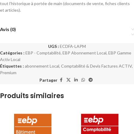
tout l’historique à portée de main (documents de vente, fiches clients
et articles).
Avis (0)
UGS :
ECDFA-LAPM
Catégories :
EBP - Comptabilité
,
EBP Abonnement Local
,
EBP Gamme
Activ Local
Étiquettes :
abonnement Local
,
Comptabilité & Devis Factures ACTIV
,
Premium
Partager
Produits similaires